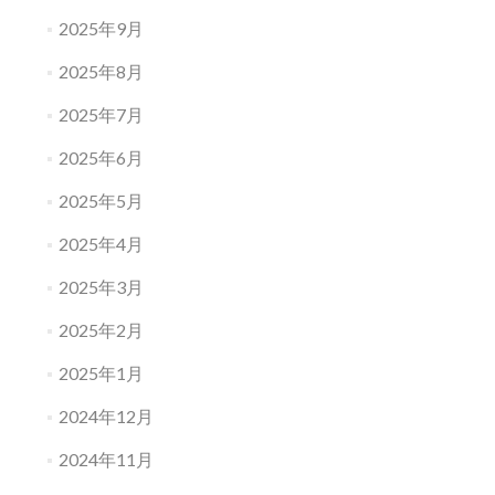
2025年9月
2025年8月
2025年7月
2025年6月
2025年5月
2025年4月
2025年3月
2025年2月
2025年1月
2024年12月
2024年11月