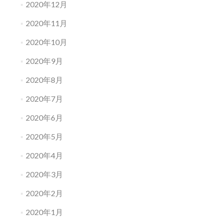
2020年12月
2020年11月
2020年10月
2020年9月
2020年8月
2020年7月
2020年6月
2020年5月
2020年4月
2020年3月
2020年2月
2020年1月