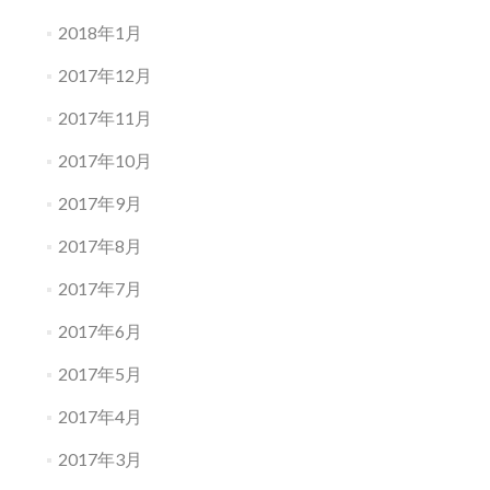
2018年1月
2017年12月
2017年11月
2017年10月
2017年9月
2017年8月
2017年7月
2017年6月
2017年5月
2017年4月
2017年3月