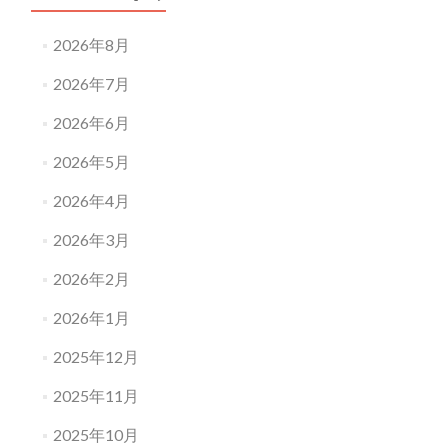
2026年8月
2026年7月
2026年6月
2026年5月
2026年4月
2026年3月
2026年2月
2026年1月
2025年12月
2025年11月
2025年10月