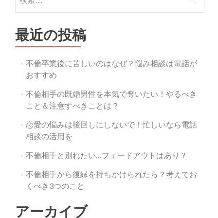
最近の投稿
不倫卒業後に苦しいのはなぜ？悩み相談は電話が
おすすめ
不倫相手の既婚男性を本気で奪いたい！やるべき
こと＆注意すべきことは？
恋愛の悩みは後回しにしないで！忙しいなら電話
相談の活用を
不倫相手と別れたい…フェードアウトはあり？
不倫相手から復縁を持ちかけられたら？考えてお
くべき3つのこと
アーカイブ