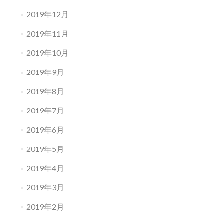
2019年12月
2019年11月
2019年10月
2019年9月
2019年8月
2019年7月
2019年6月
2019年5月
2019年4月
2019年3月
2019年2月