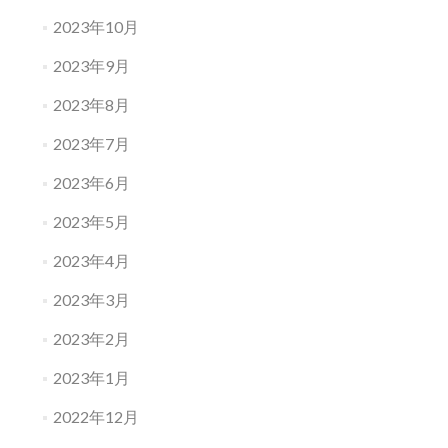
2023年10月
2023年9月
2023年8月
2023年7月
2023年6月
2023年5月
2023年4月
2023年3月
2023年2月
2023年1月
2022年12月