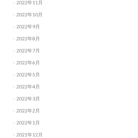
2022年11月
2022年10月
2022年9月
2022年8月
2022年7月
2022年6月
2022年5月
2022年4月
2022年3月
2022年2月
2022年1月
2021年12月