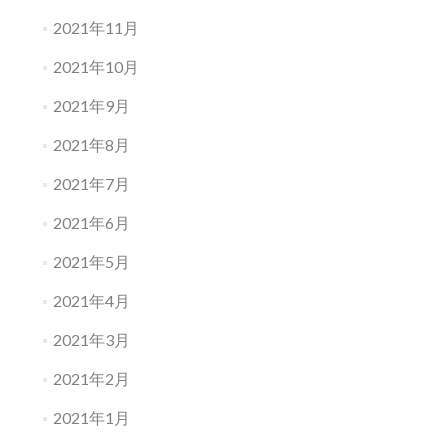
2021年11月
2021年10月
2021年9月
2021年8月
2021年7月
2021年6月
2021年5月
2021年4月
2021年3月
2021年2月
2021年1月