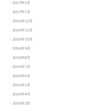
2017年2月
2017年1月
2016年12月
2016年11月
2016年10月
2016年9月
2016年8月
2016年7月
2016年6月
2016年5月
2016年4月
2016年3月