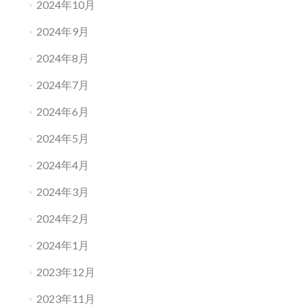
2024年10月
2024年9月
2024年8月
2024年7月
2024年6月
2024年5月
2024年4月
2024年3月
2024年2月
2024年1月
2023年12月
2023年11月