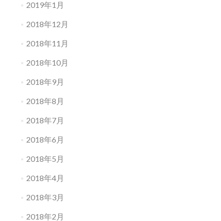
2019年1月
2018年12月
2018年11月
2018年10月
2018年9月
2018年8月
2018年7月
2018年6月
2018年5月
2018年4月
2018年3月
2018年2月