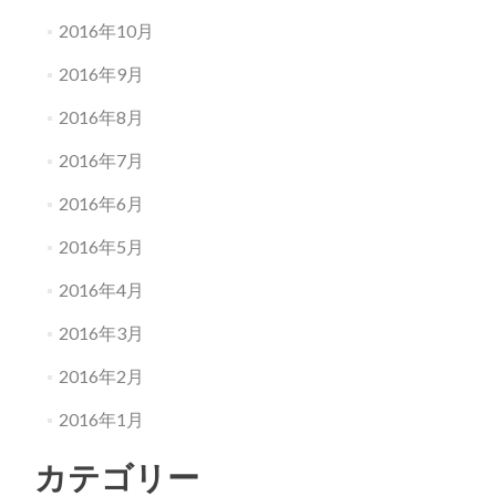
2016年10月
2016年9月
2016年8月
2016年7月
2016年6月
2016年5月
2016年4月
2016年3月
2016年2月
2016年1月
カテゴリー