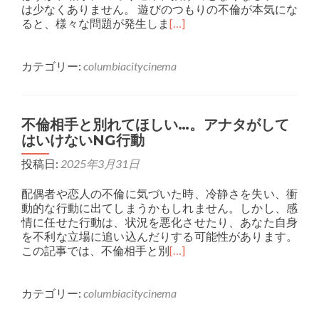
は少なくありません。 遊びのつもりの不倫が本気にな
ると、様々な問題が発生しま
[…]
カテゴリー:
columbiacitycinema
不倫相手と別れてほしい…。アナタがして
はいけないNG行動
投稿日:
2025年3月31日
配偶者や恋人の不倫に気づいた時、冷静さを失い、衝
動的な行動に出てしまうかもしれません。しかし、感
情に任せた行動は、状況を悪化させたり、あなた自身
を不利な立場に追い込んだりする可能性があります。
この記事では、不倫相手と別
[…]
カテゴリー:
columbiacitycinema