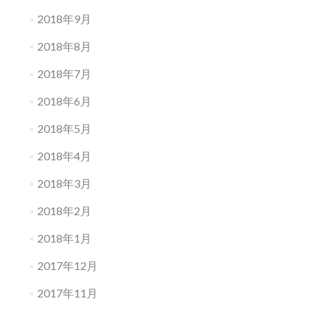
2018年9月
2018年8月
2018年7月
2018年6月
2018年5月
2018年4月
2018年3月
2018年2月
2018年1月
2017年12月
2017年11月