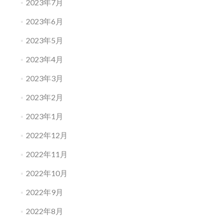
2023年7月
2023年6月
2023年5月
2023年4月
2023年3月
2023年2月
2023年1月
2022年12月
2022年11月
2022年10月
2022年9月
2022年8月