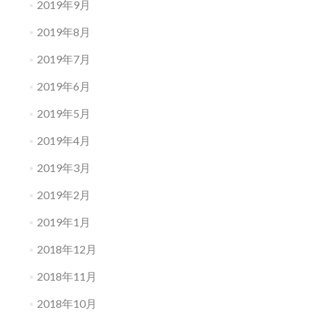
2019年9月
2019年8月
2019年7月
2019年6月
2019年5月
2019年4月
2019年3月
2019年2月
2019年1月
2018年12月
2018年11月
2018年10月