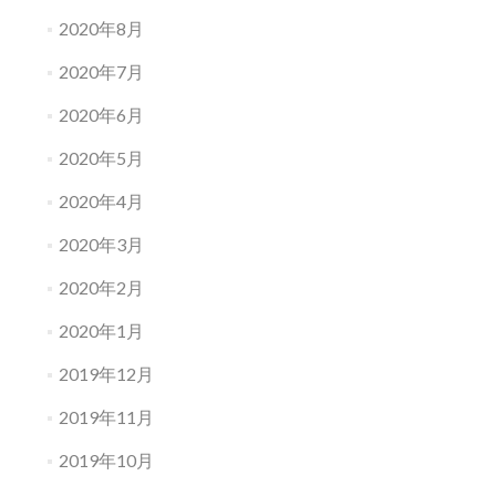
2020年8月
2020年7月
2020年6月
2020年5月
2020年4月
2020年3月
2020年2月
2020年1月
2019年12月
2019年11月
2019年10月