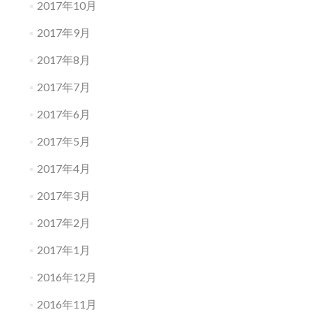
2017年10月
2017年9月
2017年8月
2017年7月
2017年6月
2017年5月
2017年4月
2017年3月
2017年2月
2017年1月
2016年12月
2016年11月