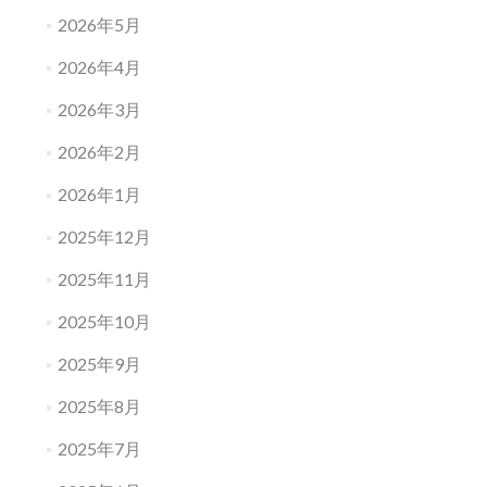
2026年5月
2026年4月
2026年3月
2026年2月
2026年1月
2025年12月
2025年11月
2025年10月
2025年9月
2025年8月
2025年7月