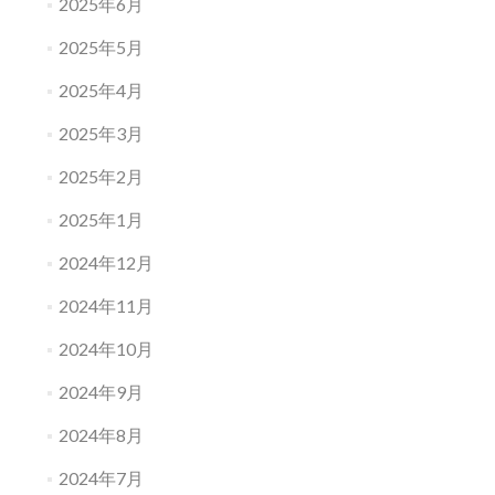
2025年6月
2025年5月
2025年4月
2025年3月
2025年2月
2025年1月
2024年12月
2024年11月
2024年10月
2024年9月
2024年8月
2024年7月