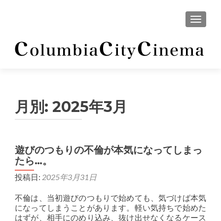
ナビゲ
月別:
2025年3月
遊びのつもりの不倫が本気になってしまっ
たら…。
投稿日:
2025年3月31日
不倫は、当初遊びのつもりで始めても、気づけば本気
になってしまうことがあります。軽い気持ちで始めた
はずが、相手にのめり込み、抜け出せなくなるケース