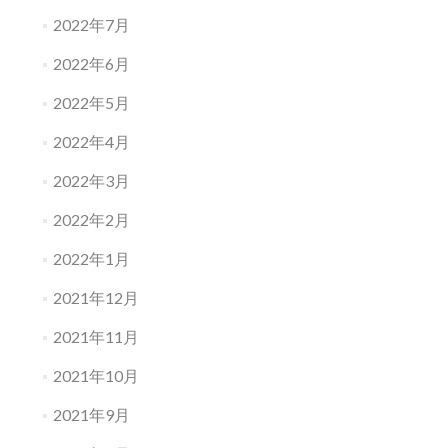
2022年7月
2022年6月
2022年5月
2022年4月
2022年3月
2022年2月
2022年1月
2021年12月
2021年11月
2021年10月
2021年9月