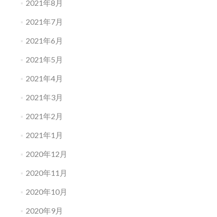
2021年8月
2021年7月
2021年6月
2021年5月
2021年4月
2021年3月
2021年2月
2021年1月
2020年12月
2020年11月
2020年10月
2020年9月