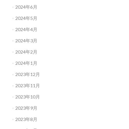
2024年6月
2024年5月
2024年4月
2024年3月
2024年2月
2024年1月
2023年12月
2023年11月
2023年10月
2023年9月
2023年8月