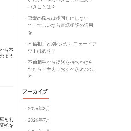
べきことは？
恋愛の悩みは後回しにしない
で！忙しいなら電話相談の活用
を
不倫相手と別れたい…フェードア
から不
ウトはあり？
のよう
不倫相手から復縁を持ちかけら
れたら？考えておくべき3つのこ
と
アーカイブ
2026年8月
屋を利
2026年7月
証拠を