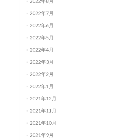
2022年8月
2022年7月
2022年6月
2022年5月
2022年4月
2022年3月
2022年2月
2022年1月
2021年12月
2021年11月
2021年10月
2021年9月