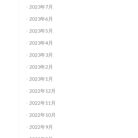
2023年7月
2023年6月
2023年5月
2023年4月
2023年3月
2023年2月
2023年1月
2022年12月
2022年11月
2022年10月
2022年9月