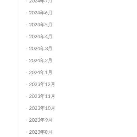
2024年7月
2024年6月
2024年5月
2024年4月
2024年3月
2024年2月
2024年1月
2023年12月
2023年11月
2023年10月
2023年9月
2023年8月