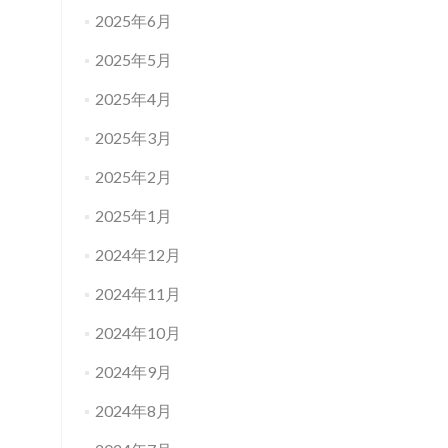
2025年6月
2025年5月
2025年4月
2025年3月
2025年2月
2025年1月
2024年12月
2024年11月
2024年10月
2024年9月
2024年8月