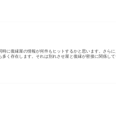
同時に復縁屋の情報が何件もヒットするかと思います。さらに
も多く存在します。それは別れさせ屋と復縁が密接に関係して