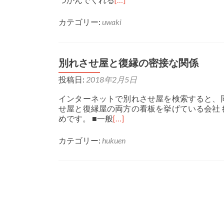
カテゴリー:
uwaki
別れさせ屋と復縁の密接な関係
投稿日:
2018年2月5日
インターネットで別れさせ屋を検索すると、
せ屋と復縁屋の両方の看板を挙げている会社
めです。 ■一般
[…]
カテゴリー:
hukuen
投稿ナビゲーション