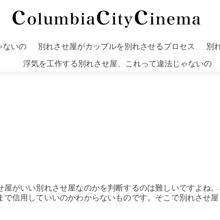
ゃないの
別れさせ屋がカップルを別れさせるプロセス
別
浮気を工作する別れさせ屋、これって違法じゃないの
せ屋がいい別れさせ屋なのかを判断するのは難しいですよね。
まで信用していいのかわからないものです。そこで別れさせ屋