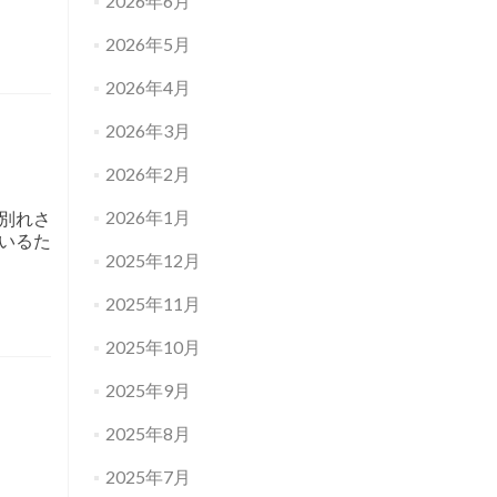
2026年6月
2026年5月
2026年4月
2026年3月
2026年2月
2026年1月
別れさ
いるた
2025年12月
2025年11月
2025年10月
2025年9月
2025年8月
2025年7月