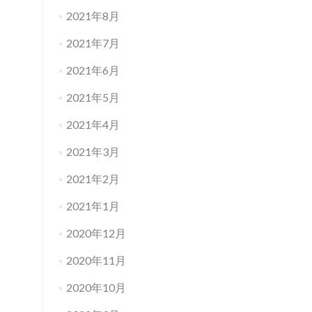
2021年8月
2021年7月
2021年6月
2021年5月
2021年4月
2021年3月
2021年2月
2021年1月
2020年12月
2020年11月
2020年10月