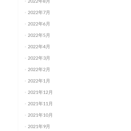
2022年8月
2022年7月
2022年6月
2022年5月
2022年4月
2022年3月
2022年2月
2022年1月
2021年12月
2021年11月
2021年10月
2021年9月