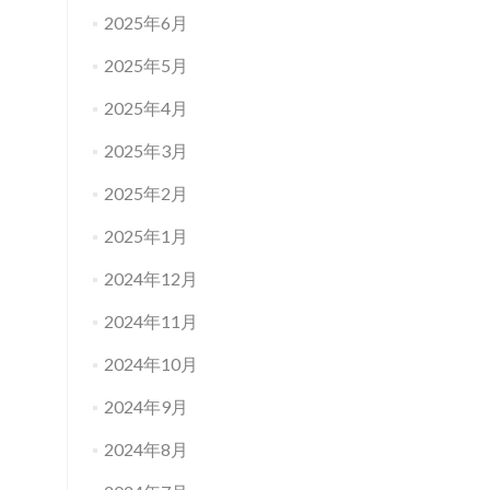
2025年6月
2025年5月
2025年4月
2025年3月
2025年2月
2025年1月
2024年12月
2024年11月
2024年10月
2024年9月
2024年8月