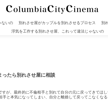
ゃないの
別れさせ屋がカップルを別れさせるプロセス
別
浮気を工作する別れさせ屋、これって違法じゃないの
まったら別れさせ屋に相談
ですが、最終的に不倫相手と別れて自分の元に戻ってきてほし
倫相手と本気になってしまい、自分と離婚して戻ってこなくなる