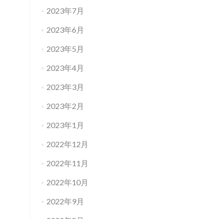
2023年7月
2023年6月
2023年5月
2023年4月
2023年3月
2023年2月
2023年1月
2022年12月
2022年11月
2022年10月
2022年9月