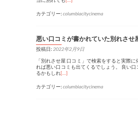
カテゴリー:
columbiacitycinema
悪い口コミが書かれていた別れさせ
投稿日:
2022年2月9日
「別れさせ屋 口コミ」で検索をすると実際に
れば悪い口コミも出てくるでしょう。 良い
るかもしれ
[…]
カテゴリー:
columbiacitycinema
投稿ナビゲーション