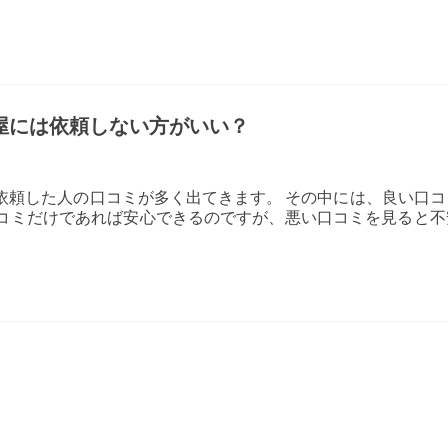
屋には依頼しない方がいい？
依頼した人の口コミが多く出てきます。 その中には、良い口コ
口コミだけであれば安心できるのですが、悪い口コミを見ると不