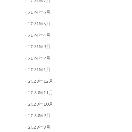
2024年7月
2024年6月
2024年5月
2024年4月
2024年3月
2024年2月
2024年1月
2023年12月
2023年11月
2023年10月
2023年9月
2023年8月