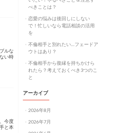
べきことは？
恋愛の悩みは後回しにしない
で！忙しいなら電話相談の活用
を
不倫相手と別れたい…フェードア
ブルな
ウトはあり？
ない時
不倫相手から復縁を持ちかけら
れたら？考えておくべき3つのこ
と
アーカイブ
2026年8月
、今度
2026年7月
手と本