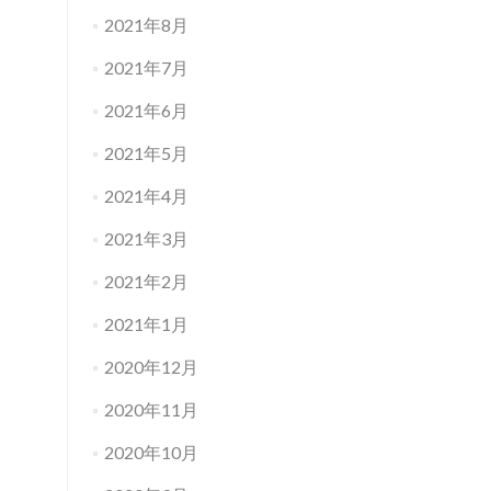
2021年8月
2021年7月
2021年6月
2021年5月
2021年4月
2021年3月
2021年2月
2021年1月
2020年12月
2020年11月
2020年10月