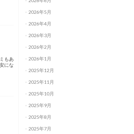
2026年6月
2026年5月
2026年4月
2026年3月
2026年2月
2026年1月
ミもあ
安にな
2025年12月
2025年11月
2025年10月
2025年9月
2025年8月
2025年7月