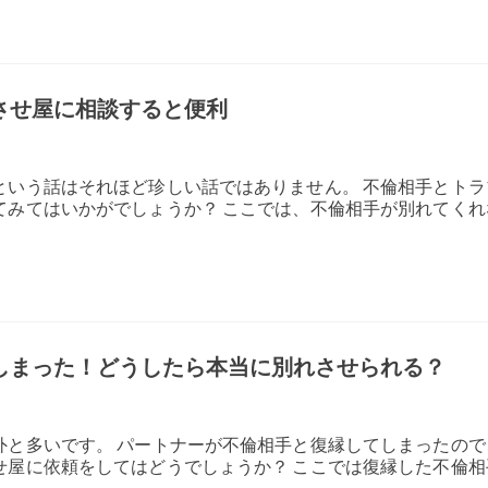
させ屋に相談すると便利
という話はそれほど珍しい話ではありません。 不倫相手とトラ
てみてはいかがでしょうか？ ここでは、不倫相手が別れてくれ
しまった！どうしたら本当に別れさせられる？
外と多いです。 パートナーが不倫相手と復縁してしまったので
せ屋に依頼をしてはどうでしょうか？ ここでは復縁した不倫相