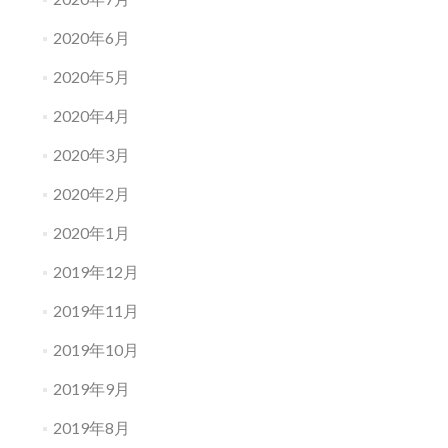
2020年6月
2020年5月
2020年4月
2020年3月
2020年2月
2020年1月
2019年12月
2019年11月
2019年10月
2019年9月
2019年8月