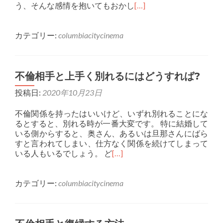
う、そんな感情を抱いてもおかし
[…]
カテゴリー:
columbiacitycinema
不倫相手と上手く別れるにはどうすれば?
投稿日:
2020年10月23日
不倫関係を持ったはいいけど、いずれ別れることにな
るとすると、別れる時が一番大変です。 特に結婚して
いる側からすると、奥さん、あるいは旦那さんにばら
すと言われてしまい、仕方なく関係を続けてしまって
いる人もいるでしょう。 ど
[…]
カテゴリー:
columbiacitycinema