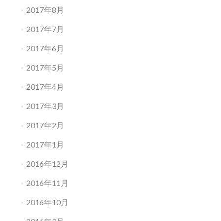
2017年8月
2017年7月
2017年6月
2017年5月
2017年4月
2017年3月
2017年2月
2017年1月
2016年12月
2016年11月
2016年10月