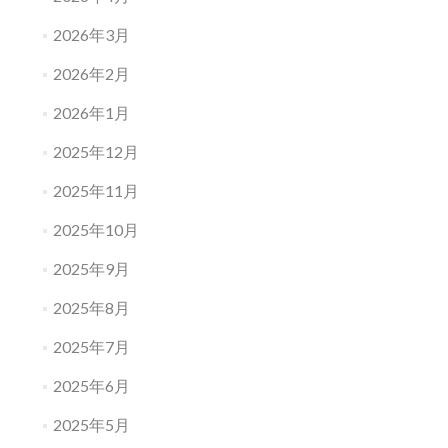
2026年3月
2026年2月
2026年1月
2025年12月
2025年11月
2025年10月
2025年9月
2025年8月
2025年7月
2025年6月
2025年5月