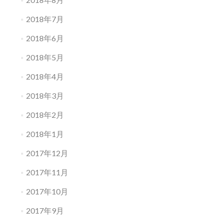
2018年7月
2018年6月
2018年5月
2018年4月
2018年3月
2018年2月
2018年1月
2017年12月
2017年11月
2017年10月
2017年9月