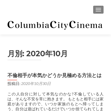
ナビゲ
月別:
2020年10月
不倫相手が本気かどうか見極める方法とは
投稿日:
2020年10月30日
この人自分に対して本気なのかな?不倫している人
は、そんな不安を常に抱きます。 もともと相手には家
庭がありますので、いつか家族のもとへ帰ってしま
う、自分は遊ばれているだけでいつか捨てられてしま