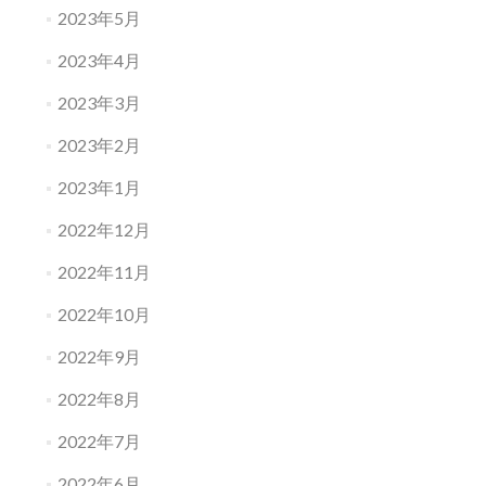
2023年5月
2023年4月
2023年3月
2023年2月
2023年1月
2022年12月
2022年11月
2022年10月
2022年9月
2022年8月
2022年7月
2022年6月