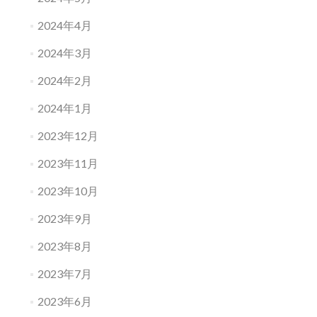
2024年4月
2024年3月
2024年2月
2024年1月
2023年12月
2023年11月
2023年10月
2023年9月
2023年8月
2023年7月
2023年6月