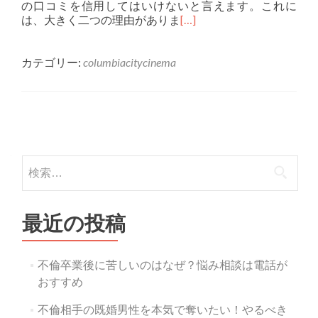
の口コミを信用してはいけないと言えます。これに
は、大きく二つの理由がありま
[…]
カテゴリー:
columbiacitycinema
投稿ナビゲーション
検索:
最近の投稿
不倫卒業後に苦しいのはなぜ？悩み相談は電話が
おすすめ
不倫相手の既婚男性を本気で奪いたい！やるべき