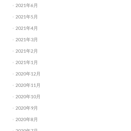
2021年6月
2021年5月
2021年4月
2021年3月
2021年2月
2021年1月
2020年12月
2020年11月
2020年10月
2020年9月
2020年8月
2020年7月