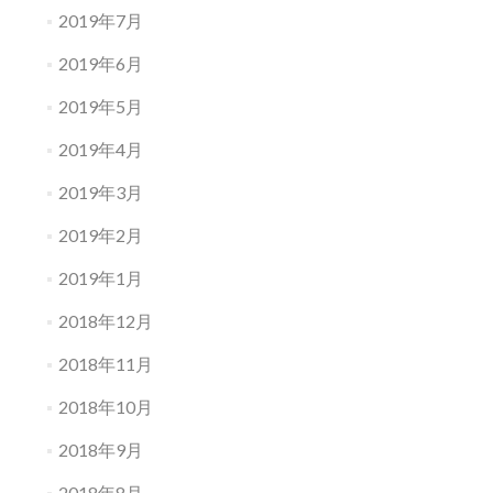
2019年7月
2019年6月
2019年5月
2019年4月
2019年3月
2019年2月
2019年1月
2018年12月
2018年11月
2018年10月
2018年9月
2018年8月