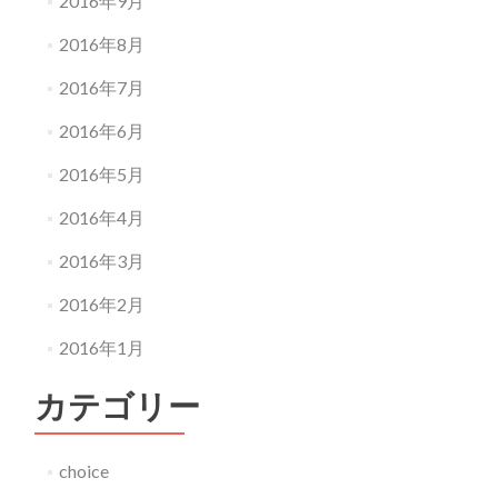
2016年9月
2016年8月
2016年7月
2016年6月
2016年5月
2016年4月
2016年3月
2016年2月
2016年1月
カテゴリー
choice