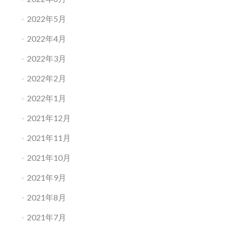
2022年5月
2022年4月
2022年3月
2022年2月
2022年1月
2021年12月
2021年11月
2021年10月
2021年9月
2021年8月
2021年7月