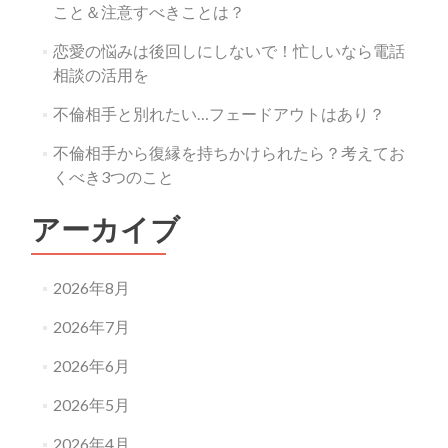
こと＆注意すべきことは？
恋愛の悩みは後回しにしないで！忙しいなら電話
相談の活用を
不倫相手と別れたい…フェードアウトはあり？
不倫相手から復縁を持ちかけられたら？考えてお
くべき3つのこと
アーカイブ
2026年8月
2026年7月
2026年6月
2026年5月
2026年4月