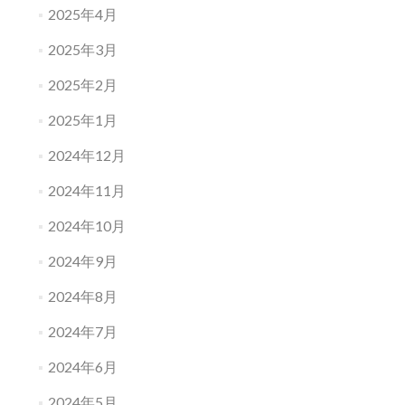
2025年4月
2025年3月
2025年2月
2025年1月
2024年12月
2024年11月
2024年10月
2024年9月
2024年8月
2024年7月
2024年6月
2024年5月