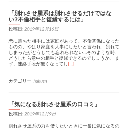
「別れさせ屋系は別れさせるだけではな
い?不倫相手と復縁するには」
投稿日:
2019年12月16日
恋に落ちた相手には家庭があって、不倫関係になった
ものの、やはり家庭を大事にしたいと言われ、別れて
しまったがどうしても忘れられない…そのような時、
どうしたら意中の相手と復縁できるのでしょうか。 ま
ず、連絡手段が無くなってし
[…]
カテゴリー:
hukuen
「気になる別れさせ屋系の口コミ」
投稿日:
2019年12月9日
別れさせ屋系の力を借りたいときに一番に気になるの