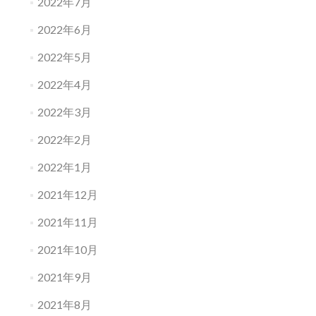
2022年7月
2022年6月
2022年5月
2022年4月
2022年3月
2022年2月
2022年1月
2021年12月
2021年11月
2021年10月
2021年9月
2021年8月