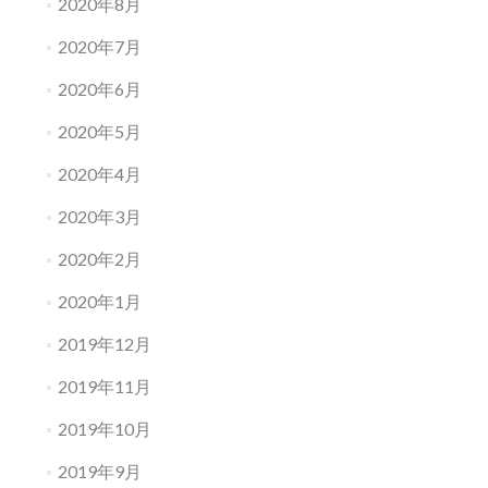
2020年8月
2020年7月
2020年6月
2020年5月
2020年4月
2020年3月
2020年2月
2020年1月
2019年12月
2019年11月
2019年10月
2019年9月