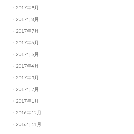
2017年9月
2017年8月
2017年7月
2017年6月
2017年5月
2017年4月
2017年3月
2017年2月
2017年1月
2016年12月
2016年11月