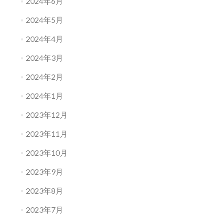
2024年6月
2024年5月
2024年4月
2024年3月
2024年2月
2024年1月
2023年12月
2023年11月
2023年10月
2023年9月
2023年8月
2023年7月