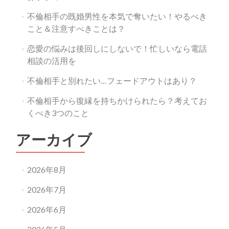
不倫相手の既婚男性を本気で奪いたい！やるべき
こと＆注意すべきことは？
恋愛の悩みは後回しにしないで！忙しいなら電話
相談の活用を
不倫相手と別れたい…フェードアウトはあり？
不倫相手から復縁を持ちかけられたら？考えてお
くべき3つのこと
アーカイブ
2026年8月
2026年7月
2026年6月