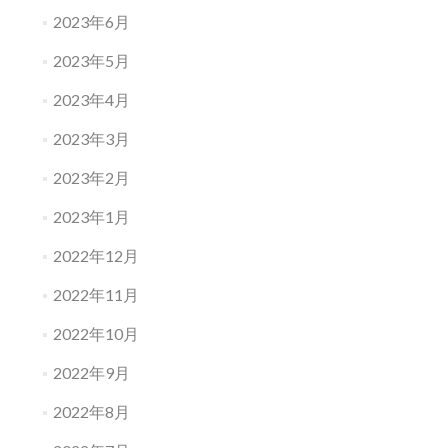
2023年6月
2023年5月
2023年4月
2023年3月
2023年2月
2023年1月
2022年12月
2022年11月
2022年10月
2022年9月
2022年8月