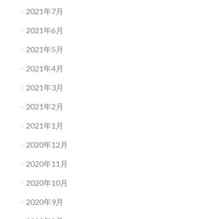
2021年7月
2021年6月
2021年5月
2021年4月
2021年3月
2021年2月
2021年1月
2020年12月
2020年11月
2020年10月
2020年9月