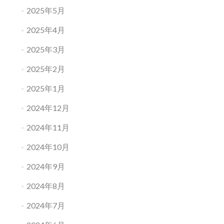
2025年5月
2025年4月
2025年3月
2025年2月
2025年1月
2024年12月
2024年11月
2024年10月
2024年9月
2024年8月
2024年7月