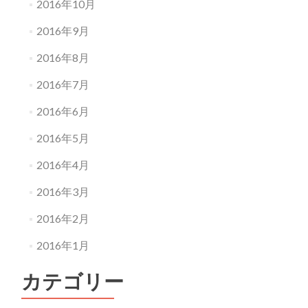
2016年10月
2016年9月
2016年8月
2016年7月
2016年6月
2016年5月
2016年4月
2016年3月
2016年2月
2016年1月
カテゴリー