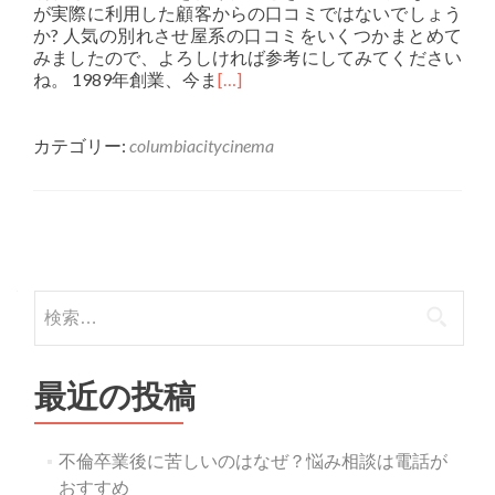
が実際に利用した顧客からの口コミではないでしょう
か? 人気の別れさせ屋系の口コミをいくつかまとめて
みましたので、よろしければ参考にしてみてください
ね。 1989年創業、今ま
[…]
カテゴリー:
columbiacitycinema
投稿ナビゲーション
検索:
最近の投稿
不倫卒業後に苦しいのはなぜ？悩み相談は電話が
おすすめ