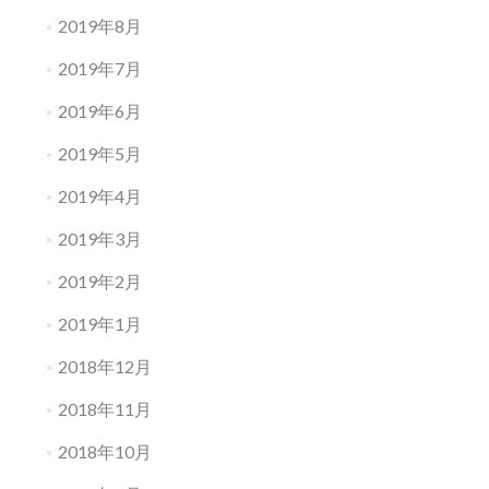
2019年8月
2019年7月
2019年6月
2019年5月
2019年4月
2019年3月
2019年2月
2019年1月
2018年12月
2018年11月
2018年10月