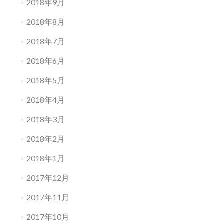
2018年9月
2018年8月
2018年7月
2018年6月
2018年5月
2018年4月
2018年3月
2018年2月
2018年1月
2017年12月
2017年11月
2017年10月