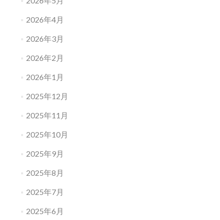
2026年5月
2026年4月
2026年3月
2026年2月
2026年1月
2025年12月
2025年11月
2025年10月
2025年9月
2025年8月
2025年7月
2025年6月