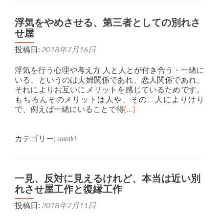
浮気をやめさせる、第三者としての別れさ
せ屋
投稿日:
2018年7月16日
浮気を行う心理や考え方 人と人とが付き合う・一緒に
いる、というのは夫婦関係であれ、恋人関係であれ、
それによりお互いにメリットを感じているためです。
もちろんそのメリットは人や、その二人によりけり
で、例えば一緒にいることで得
[…]
カテゴリー:
uwaki
一見、反対に見えるけれど、本当は近い別
れさせ屋工作と復縁工作
投稿日:
2018年7月11日