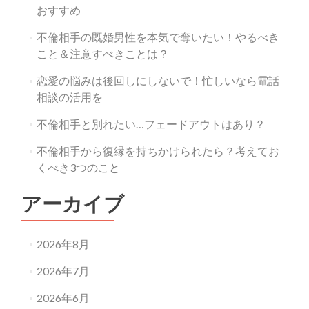
おすすめ
不倫相手の既婚男性を本気で奪いたい！やるべき
こと＆注意すべきことは？
恋愛の悩みは後回しにしないで！忙しいなら電話
相談の活用を
不倫相手と別れたい…フェードアウトはあり？
不倫相手から復縁を持ちかけられたら？考えてお
くべき3つのこと
アーカイブ
2026年8月
2026年7月
2026年6月