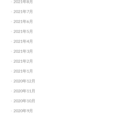
2021年8月
2021年7月
2021年6月
2021年5月
2021年4月
2021年3月
2021年2月
2021年1月
2020年12月
2020年11月
2020年10月
2020年9月