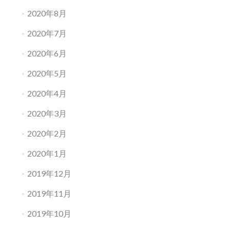
2020年8月
2020年7月
2020年6月
2020年5月
2020年4月
2020年3月
2020年2月
2020年1月
2019年12月
2019年11月
2019年10月