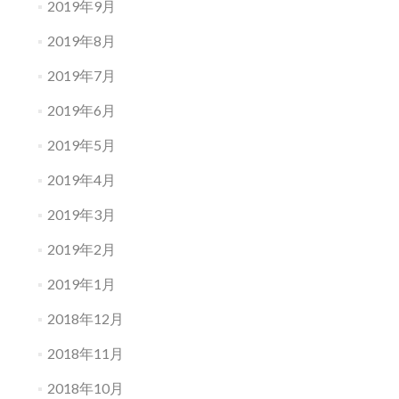
2019年9月
2019年8月
2019年7月
2019年6月
2019年5月
2019年4月
2019年3月
2019年2月
2019年1月
2018年12月
2018年11月
2018年10月