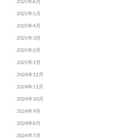
2025年6月
2025年5月
2025年4月
2025年3月
2025年2月
2025年1月
2024年12月
2024年11月
2024年10月
2024年9月
2024年8月
2024年7月