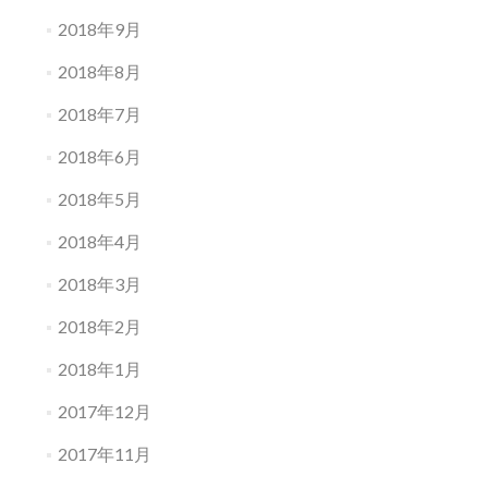
2018年9月
2018年8月
2018年7月
2018年6月
2018年5月
2018年4月
2018年3月
2018年2月
2018年1月
2017年12月
2017年11月