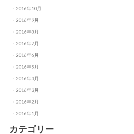
2016年10月
2016年9月
2016年8月
2016年7月
2016年6月
2016年5月
2016年4月
2016年3月
2016年2月
2016年1月
カテゴリー