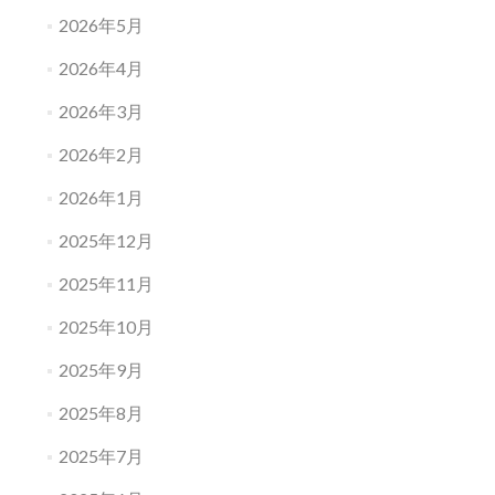
2026年5月
2026年4月
2026年3月
2026年2月
2026年1月
2025年12月
2025年11月
2025年10月
2025年9月
2025年8月
2025年7月