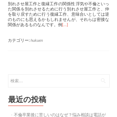
別れさせ屋工作と復縁工作の関係性 浮気や不倫といっ
た関係を別れさせるために行う別れさせ屋工作と、仲
を取り戻すために行う復縁工作、意味合いとしては逆
のものにも思えるかもしれませんが、それらは密接な
関係があるものなんです。例
[…]
カテゴリー:
hukuen
投稿ナビゲーション
検索:
最近の投稿
不倫卒業後に苦しいのはなぜ？悩み相談は電話が