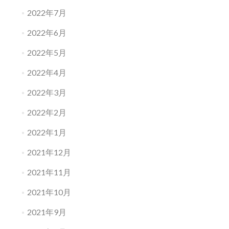
2022年7月
2022年6月
2022年5月
2022年4月
2022年3月
2022年2月
2022年1月
2021年12月
2021年11月
2021年10月
2021年9月