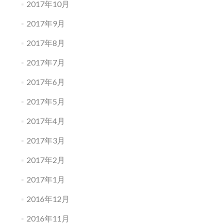
2017年10月
2017年9月
2017年8月
2017年7月
2017年6月
2017年5月
2017年4月
2017年3月
2017年2月
2017年1月
2016年12月
2016年11月