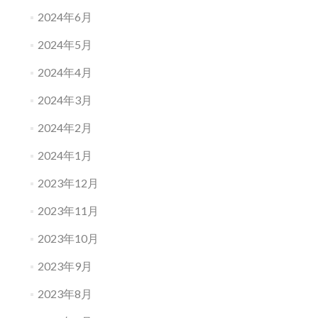
2024年6月
2024年5月
2024年4月
2024年3月
2024年2月
2024年1月
2023年12月
2023年11月
2023年10月
2023年9月
2023年8月