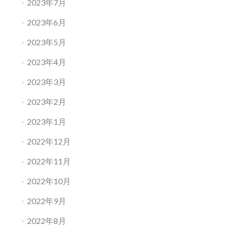
2023年7月
2023年6月
2023年5月
2023年4月
2023年3月
2023年2月
2023年1月
2022年12月
2022年11月
2022年10月
2022年9月
2022年8月