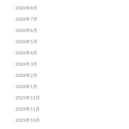
2026年8月
2026年7月
2026年6月
2026年5月
2026年4月
2026年3月
2026年2月
2026年1月
2025年12月
2025年11月
2025年10月