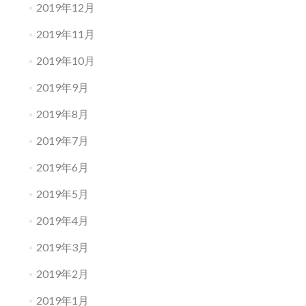
2019年12月
2019年11月
2019年10月
2019年9月
2019年8月
2019年7月
2019年6月
2019年5月
2019年4月
2019年3月
2019年2月
2019年1月