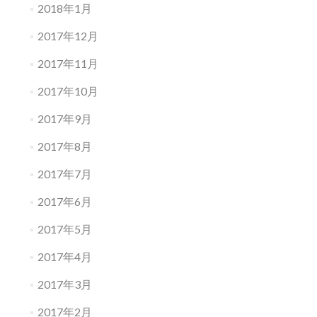
2018年1月
2017年12月
2017年11月
2017年10月
2017年9月
2017年8月
2017年7月
2017年6月
2017年5月
2017年4月
2017年3月
2017年2月