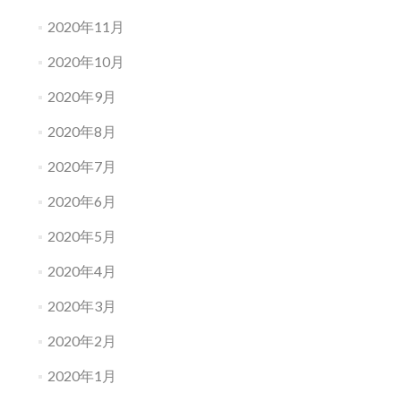
2020年11月
2020年10月
2020年9月
2020年8月
2020年7月
2020年6月
2020年5月
2020年4月
2020年3月
2020年2月
2020年1月