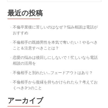
最近の投稿
不倫卒業後に苦しいのはなぜ？悩み相談は電話が
おすすめ
不倫相手の既婚男性を本気で奪いたい！やるべき
こと＆注意すべきことは？
恋愛の悩みは後回しにしないで！忙しいなら電話
相談の活用を
不倫相手と別れたい…フェードアウトはあり？
不倫相手から復縁を持ちかけられたら？考えてお
くべき3つのこと
アーカイブ