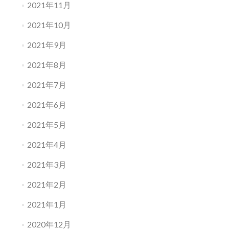
2021年11月
2021年10月
2021年9月
2021年8月
2021年7月
2021年6月
2021年5月
2021年4月
2021年3月
2021年2月
2021年1月
2020年12月