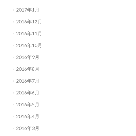
2017年1月
2016年12月
2016年11月
2016年10月
2016年9月
2016年8月
2016年7月
2016年6月
2016年5月
2016年4月
2016年3月