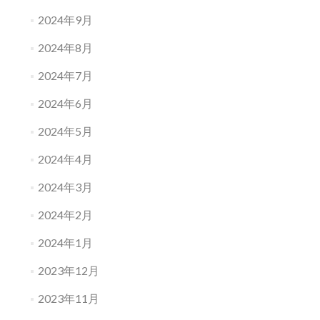
2024年9月
2024年8月
2024年7月
2024年6月
2024年5月
2024年4月
2024年3月
2024年2月
2024年1月
2023年12月
2023年11月