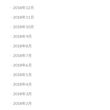
2018年12月
2018年11月
2018年10月
2018年9月
2018年8月
2018年7月
2018年6月
2018年5月
2018年4月
2018年3月
2018年2月