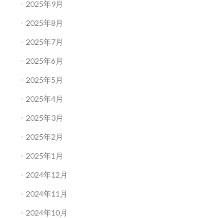
2025年9月
2025年8月
2025年7月
2025年6月
2025年5月
2025年4月
2025年3月
2025年2月
2025年1月
2024年12月
2024年11月
2024年10月