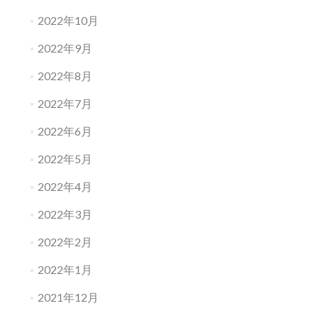
2022年10月
2022年9月
2022年8月
2022年7月
2022年6月
2022年5月
2022年4月
2022年3月
2022年2月
2022年1月
2021年12月