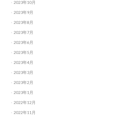
2023年10月
2023年9月
2023年8月
2023年7月
2023年6月
2023年5月
2023年4月
2023年3月
2023年2月
2023年1月
2022年12月
2022年11月