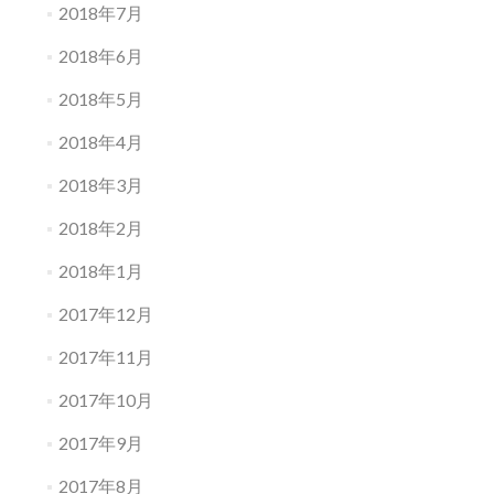
2018年7月
2018年6月
2018年5月
2018年4月
2018年3月
2018年2月
2018年1月
2017年12月
2017年11月
2017年10月
2017年9月
2017年8月