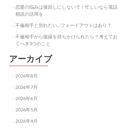
恋愛の悩みは後回しにしないで！忙しいなら電話
相談の活用を
不倫相手と別れたい…フェードアウトはあり？
不倫相手から復縁を持ちかけられたら？考えてお
くべき3つのこと
アーカイブ
2026年8月
2026年7月
2026年6月
2026年5月
2026年4月