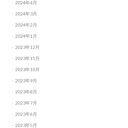
2024年4月
2024年3月
2024年2月
2024年1月
2023年12月
2023年11月
2023年10月
2023年9月
2023年8月
2023年7月
2023年6月
2023年5月