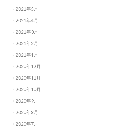
2021年5月
2021年4月
2021年3月
2021年2月
2021年1月
2020年12月
2020年11月
2020年10月
2020年9月
2020年8月
2020年7月