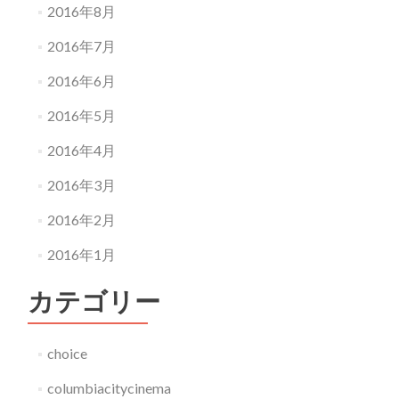
2016年8月
2016年7月
2016年6月
2016年5月
2016年4月
2016年3月
2016年2月
2016年1月
カテゴリー
choice
columbiacitycinema