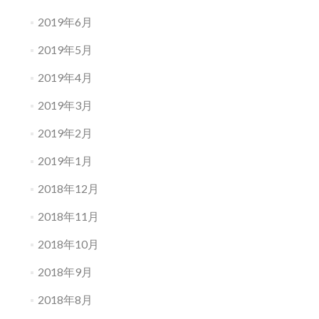
2019年6月
2019年5月
2019年4月
2019年3月
2019年2月
2019年1月
2018年12月
2018年11月
2018年10月
2018年9月
2018年8月