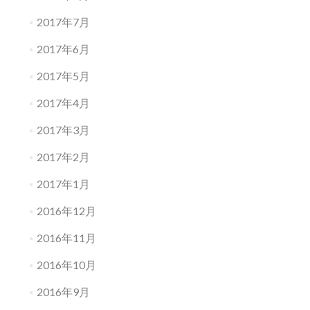
2017年7月
2017年6月
2017年5月
2017年4月
2017年3月
2017年2月
2017年1月
2016年12月
2016年11月
2016年10月
2016年9月