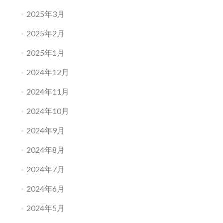
2025年3月
2025年2月
2025年1月
2024年12月
2024年11月
2024年10月
2024年9月
2024年8月
2024年7月
2024年6月
2024年5月