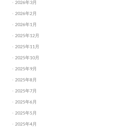
2026年3月
2026年2月
2026年1月
2025年12月
2025年11月
2025年10月
2025年9月
2025年8月
2025年7月
2025年6月
2025年5月
2025年4月