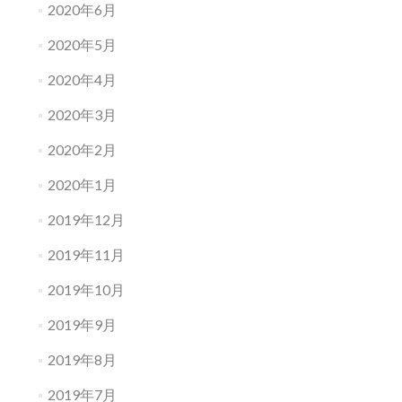
2020年6月
2020年5月
2020年4月
2020年3月
2020年2月
2020年1月
2019年12月
2019年11月
2019年10月
2019年9月
2019年8月
2019年7月