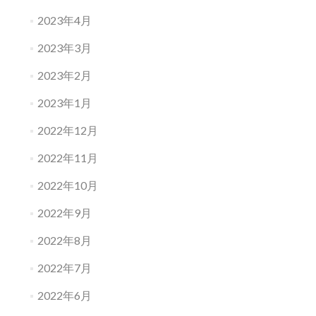
2023年4月
2023年3月
2023年2月
2023年1月
2022年12月
2022年11月
2022年10月
2022年9月
2022年8月
2022年7月
2022年6月