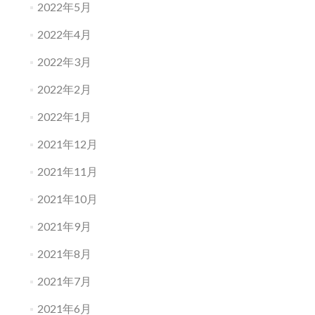
2022年5月
2022年4月
2022年3月
2022年2月
2022年1月
2021年12月
2021年11月
2021年10月
2021年9月
2021年8月
2021年7月
2021年6月