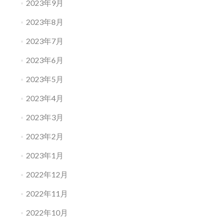
2023年9月
2023年8月
2023年7月
2023年6月
2023年5月
2023年4月
2023年3月
2023年2月
2023年1月
2022年12月
2022年11月
2022年10月