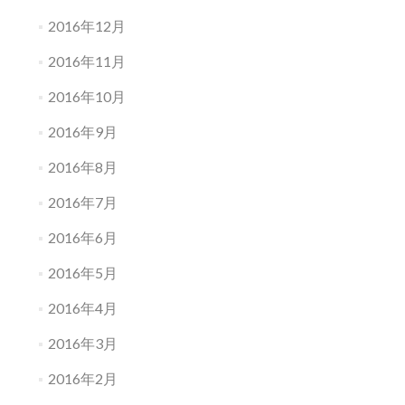
2016年12月
2016年11月
2016年10月
2016年9月
2016年8月
2016年7月
2016年6月
2016年5月
2016年4月
2016年3月
2016年2月