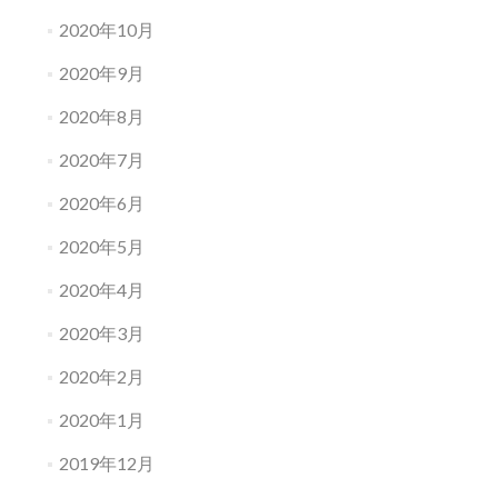
2020年10月
2020年9月
2020年8月
2020年7月
2020年6月
2020年5月
2020年4月
2020年3月
2020年2月
2020年1月
2019年12月