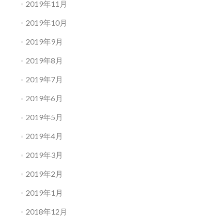
2019年11月
2019年10月
2019年9月
2019年8月
2019年7月
2019年6月
2019年5月
2019年4月
2019年3月
2019年2月
2019年1月
2018年12月