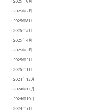
2025年8月
2025年7月
2025年6月
2025年5月
2025年4月
2025年3月
2025年2月
2025年1月
2024年12月
2024年11月
2024年10月
2024年9月