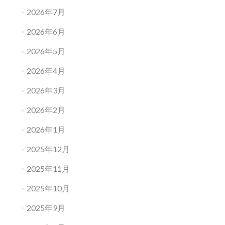
2026年7月
2026年6月
2026年5月
2026年4月
2026年3月
2026年2月
2026年1月
2025年12月
2025年11月
2025年10月
2025年9月