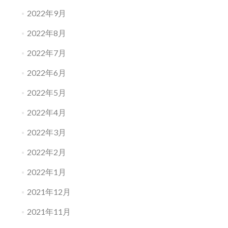
2022年9月
2022年8月
2022年7月
2022年6月
2022年5月
2022年4月
2022年3月
2022年2月
2022年1月
2021年12月
2021年11月