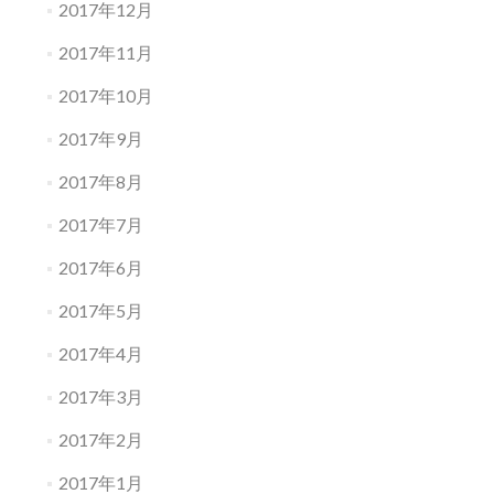
2017年12月
2017年11月
2017年10月
2017年9月
2017年8月
2017年7月
2017年6月
2017年5月
2017年4月
2017年3月
2017年2月
2017年1月