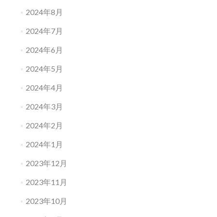
2024年8月
2024年7月
2024年6月
2024年5月
2024年4月
2024年3月
2024年2月
2024年1月
2023年12月
2023年11月
2023年10月