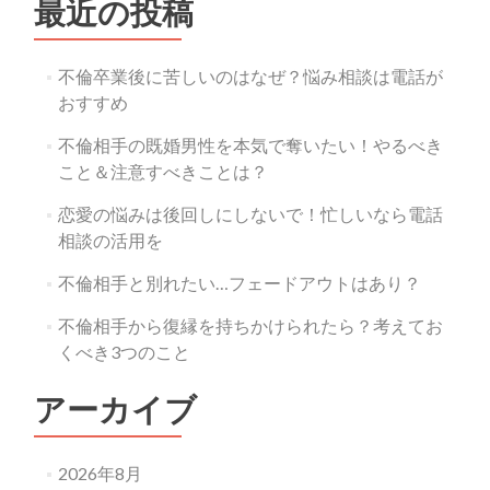
最近の投稿
不倫卒業後に苦しいのはなぜ？悩み相談は電話が
おすすめ
不倫相手の既婚男性を本気で奪いたい！やるべき
こと＆注意すべきことは？
恋愛の悩みは後回しにしないで！忙しいなら電話
相談の活用を
不倫相手と別れたい…フェードアウトはあり？
不倫相手から復縁を持ちかけられたら？考えてお
くべき3つのこと
アーカイブ
2026年8月