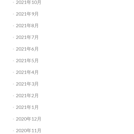
2021年10月
2021年9月
2021年8月
2021年7月
2021年6月
2021年5月
2021年4月
2021年3月
2021年2月
2021年1月
2020年12月
2020年11月