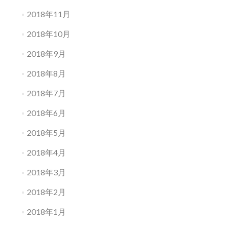
2018年11月
2018年10月
2018年9月
2018年8月
2018年7月
2018年6月
2018年5月
2018年4月
2018年3月
2018年2月
2018年1月