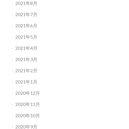
2021年8月
2021年7月
2021年6月
2021年5月
2021年4月
2021年3月
2021年2月
2021年1月
2020年12月
2020年11月
2020年10月
2020年9月