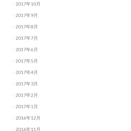
2017年10月
2017年9月
2017年8月
2017年7月
2017年6月
2017年5月
2017年4月
2017年3月
2017年2月
2017年1月
2016年12月
2016年11月