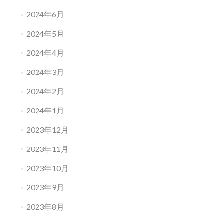
2024年6月
2024年5月
2024年4月
2024年3月
2024年2月
2024年1月
2023年12月
2023年11月
2023年10月
2023年9月
2023年8月