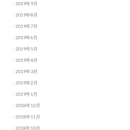
2019年9月
2019年8月
2019年7月
2019年6月
2019年5月
2019年4月
2019年3月
2019年2月
2019年1月
2018年12月
2018年11月
2018年10月