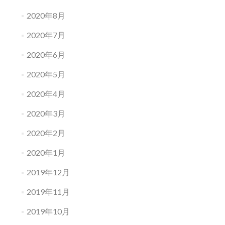
2020年8月
2020年7月
2020年6月
2020年5月
2020年4月
2020年3月
2020年2月
2020年1月
2019年12月
2019年11月
2019年10月