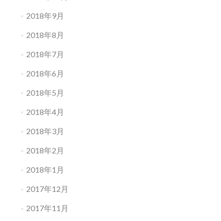
2018年9月
2018年8月
2018年7月
2018年6月
2018年5月
2018年4月
2018年3月
2018年2月
2018年1月
2017年12月
2017年11月