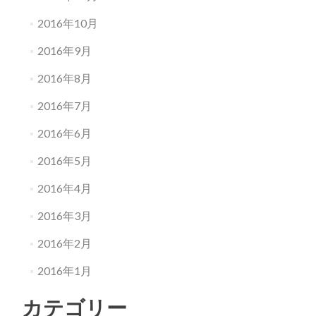
2016年10月
2016年9月
2016年8月
2016年7月
2016年6月
2016年5月
2016年4月
2016年3月
2016年2月
2016年1月
カテゴリー