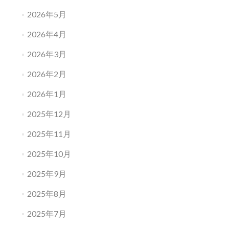
2026年5月
2026年4月
2026年3月
2026年2月
2026年1月
2025年12月
2025年11月
2025年10月
2025年9月
2025年8月
2025年7月