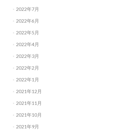
2022年7月
2022年6月
2022年5月
2022年4月
2022年3月
2022年2月
2022年1月
2021年12月
2021年11月
2021年10月
2021年9月