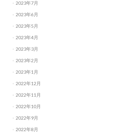
2023年7月
2023年6月
2023年5月
2023年4月
2023年3月
2023年2月
2023年1月
2022年12月
2022年11月
2022年10月
2022年9月
2022年8月