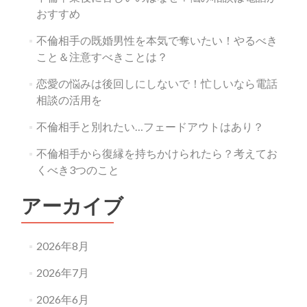
おすすめ
不倫相手の既婚男性を本気で奪いたい！やるべき
こと＆注意すべきことは？
恋愛の悩みは後回しにしないで！忙しいなら電話
相談の活用を
不倫相手と別れたい…フェードアウトはあり？
不倫相手から復縁を持ちかけられたら？考えてお
くべき3つのこと
アーカイブ
2026年8月
2026年7月
2026年6月