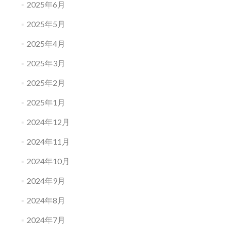
2025年6月
2025年5月
2025年4月
2025年3月
2025年2月
2025年1月
2024年12月
2024年11月
2024年10月
2024年9月
2024年8月
2024年7月