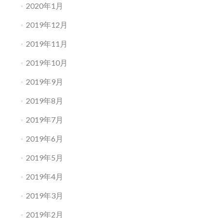
2020年1月
2019年12月
2019年11月
2019年10月
2019年9月
2019年8月
2019年7月
2019年6月
2019年5月
2019年4月
2019年3月
2019年2月