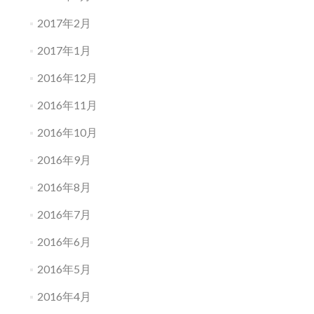
2017年2月
2017年1月
2016年12月
2016年11月
2016年10月
2016年9月
2016年8月
2016年7月
2016年6月
2016年5月
2016年4月