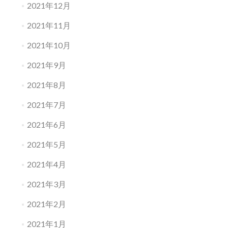
2021年12月
2021年11月
2021年10月
2021年9月
2021年8月
2021年7月
2021年6月
2021年5月
2021年4月
2021年3月
2021年2月
2021年1月