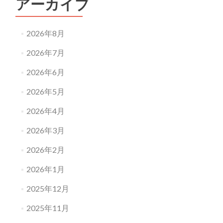
アーカイブ
2026年8月
2026年7月
2026年6月
2026年5月
2026年4月
2026年3月
2026年2月
2026年1月
2025年12月
2025年11月