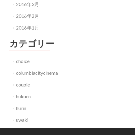
2016年3月
2016年2月
2016年1月
カテゴリー
choice
columbiacitycinema
couple
hukuen
hurin
uwaki