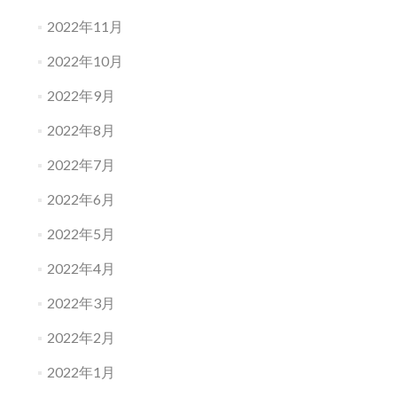
2022年11月
2022年10月
2022年9月
2022年8月
2022年7月
2022年6月
2022年5月
2022年4月
2022年3月
2022年2月
2022年1月