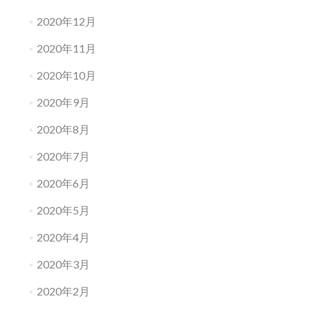
2020年12月
2020年11月
2020年10月
2020年9月
2020年8月
2020年7月
2020年6月
2020年5月
2020年4月
2020年3月
2020年2月