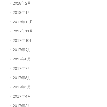
2018年2月
2018年1月
2017年12月
2017年11月
2017年10月
2017年9月
2017年8月
2017年7月
2017年6月
2017年5月
2017年4月
2017年3月