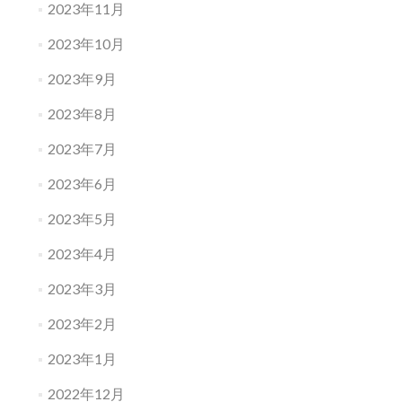
2023年11月
2023年10月
2023年9月
2023年8月
2023年7月
2023年6月
2023年5月
2023年4月
2023年3月
2023年2月
2023年1月
2022年12月