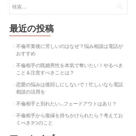
検索:
最近の投稿
不倫卒業後に苦しいのはなぜ？悩み相談は電話が
おすすめ
不倫相手の既婚男性を本気で奪いたい！やるべき
こと＆注意すべきことは？
恋愛の悩みは後回しにしないで！忙しいなら電話
相談の活用を
不倫相手と別れたい…フェードアウトはあり？
不倫相手から復縁を持ちかけられたら？考えてお
くべき3つのこと