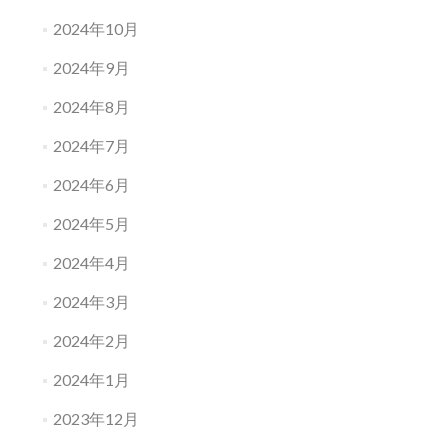
2024年10月
2024年9月
2024年8月
2024年7月
2024年6月
2024年5月
2024年4月
2024年3月
2024年2月
2024年1月
2023年12月