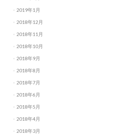
2019年1月
2018年12月
2018年11月
2018年10月
2018年9月
2018年8月
2018年7月
2018年6月
2018年5月
2018年4月
2018年3月