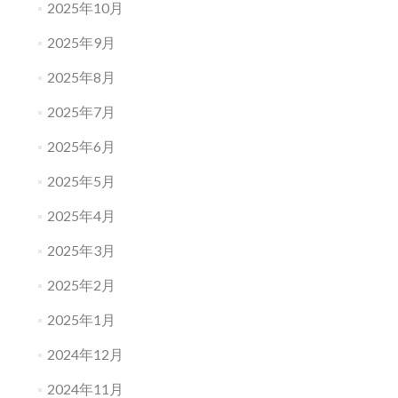
2025年10月
2025年9月
2025年8月
2025年7月
2025年6月
2025年5月
2025年4月
2025年3月
2025年2月
2025年1月
2024年12月
2024年11月